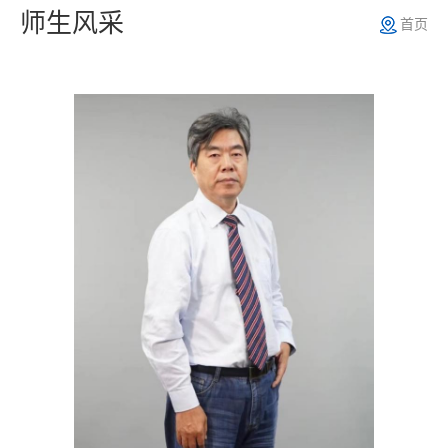
师生风采
首页