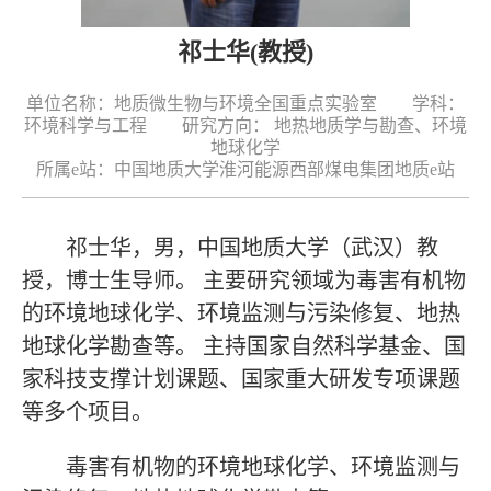
祁士华(教授)
单位名称：地质微生物与环境全国重点实验室 学科：
环境科学与工程 研究方向： 地热地质学与勘查、环境
地球化学
所属e站：中国地质大学淮河能源西部煤电集团地质e站
祁士华，男，中国地质大学（武汉）教
授，博士生导师。 主要研究领域为毒害有机物
的环境地球化学、环境监测与污染修复、地热
地球化学勘查等。 主持国家自然科学基金、国
家科技支撑计划课题、国家重大研发专项课题
等多个项目。
毒害有机物的环境地球化学、环境监测与