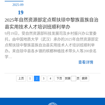
2025-09
19
2025年自然资源部定点帮扶琼中黎族苗族自治
县实用技术人才培训班顺利举办
9月19日，受自然资源部科技发展司及乡村振兴办公室委
托，由中国地质大学（武汉）承办的2025年自然资源部定
点帮扶琼中黎族苗族自治县实用技术人才培训班顺利举
办。来自琼中县各乡镇的槟榔种植技术带头人等200余名
学…
查看详情
上页
1
2
3
4
下页
到第
页
跳转