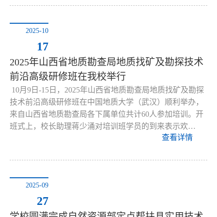
2025-10
17
2025年山西省地质勘查局地质找矿及勘探技术
前沿高级研修班在我校举行
10月9日-15日，2025年山西省地质勘查局地质找矿及勘探
技术前沿高级研修班在中国地质大学（武汉）顺利举办，
来自山西省地质勘查局各下属单位共计60人参加培训。开
班式上，校长助理蒋少涌对培训班学员的到来表示欢…
查看详情
2025-09
27
学校圆满完成自然资源部定点帮扶县实用技术