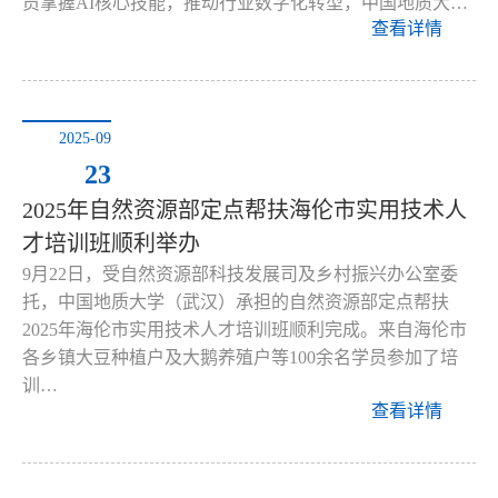
员掌握AI核心技能，推动行业数字化转型，中国地质大…
查看详情
2025-09
23
2025年自然资源部定点帮扶海伦市实用技术人
才培训班顺利举办
9月22日，受自然资源部科技发展司及乡村振兴办公室委
托，中国地质大学（武汉）承担的自然资源部定点帮扶
2025年海伦市实用技术人才培训班顺利完成。来自海伦市
各乡镇大豆种植户及大鹅养殖户等100余名学员参加了培
训…
查看详情