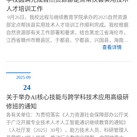
人才培训工作
9月26日，我校远程与继续教育学院承办的2025自然资源
部定点帮扶县实用技术人才培训工作顺利完成。我校根据
自然资源部有关工作部署和要求，结合黑龙江省海伦市，
江西省赣州市赣县区、于都县、宁都县、兴国县，海南…
查看详情
2025-09
24
关于举办AI核心技能与跨学科技术应用高级研
修班的通知
各有关单位：为贯彻落实《人力资源社会保障部办公厅关
于广泛开展专业技术人才人工智能通识继续教育的通知》
（人社厅发〔2025〕30号），助力技术人员、科研管理人